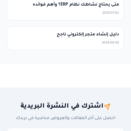
متى يحتاج نشاطك نظام ERP؟ وأهم فوائده
2026-07-02
دليل إنشاء متجر إلكتروني ناجح
2026-06-30
اشترك في النشرة البريدية
احصل على آخر المقالات والعروض مباشرة في بريدك