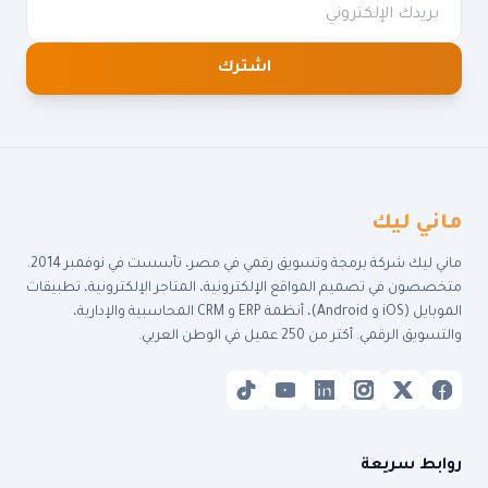
اشترك
ماني ليك
ماني ليك شركة برمجة وتسويق رقمي في مصر، تأسست في نوفمبر 2014.
متخصصون في تصميم المواقع الإلكترونية، المتاجر الإلكترونية، تطبيقات
الموبايل (iOS و Android)، أنظمة ERP و CRM المحاسبية والإدارية،
والتسويق الرقمي. أكتر من 250 عميل في الوطن العربي.
روابط سريعة