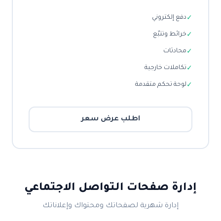
دفع إلكتروني
✓
خرائط وتتبّع
✓
محادثات
✓
تكاملات خارجية
✓
لوحة تحكم متقدمة
✓
اطلب عرض سعر
إدارة صفحات التواصل الاجتماعي
إدارة شهرية لصفحاتك ومحتواك وإعلاناتك