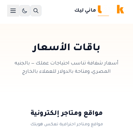
ماني ليك
باقات الأسعار
أسعار شفافة تناسب احتياجات عملك — بالجنيه
المصري، ومتاحة بالدولار للعملاء بالخارج
مواقع ومتاجر إلكترونية
مواقع ومتاجر احترافية تعكس هويتك