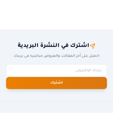
اشترك في النشرة البريدية
احصل على آخر المقالات والعروض مباشرة في بريدك
اشترك