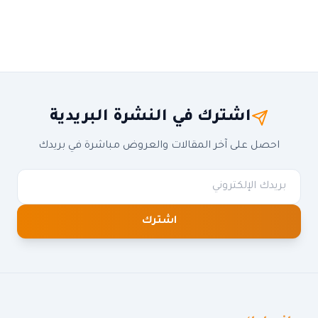
اشترك في النشرة البريدية
احصل على آخر المقالات والعروض مباشرة في بريدك
اشترك