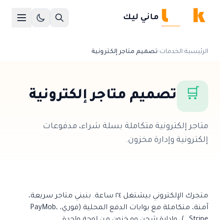
ماني ليك
الرئيسية
‹
الخدمات
‹
تصميم متاجر إلكترونية
🛒
تصميم متاجر إلكترونية
متاجر إلكترونية متكاملة بسلة شراء، مدفوعات
إلكترونية وإدارة مخزون.
متجرك الإلكتروني بيشتغل ٢٤ ساعة. بنبني متاجر سريعة،
آمنة، متكاملة مع بوابات الدفع المحلية (فوري، PayMob،