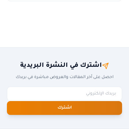
اشترك في النشرة البريدية
احصل على آخر المقالات والعروض مباشرة في بريدك
اشترك