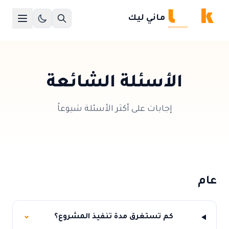
ماني ليك
الأسئلة الشائعة
إجابات على أكثر الأسئلة شيوعاً
عام
كم تستغرق مدة تنفيذ المشروع؟
⌄