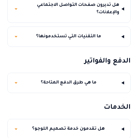
هل تديرون صفحات التواصل الاجتماعي
⌄
والإعلانات؟
ما التقنيات التي تستخدمونها؟
⌄
الدفع والفواتير
ما هي طرق الدفع المتاحة؟
⌄
الخدمات
هل تقدمون خدمة تصميم اللوجو؟
⌄