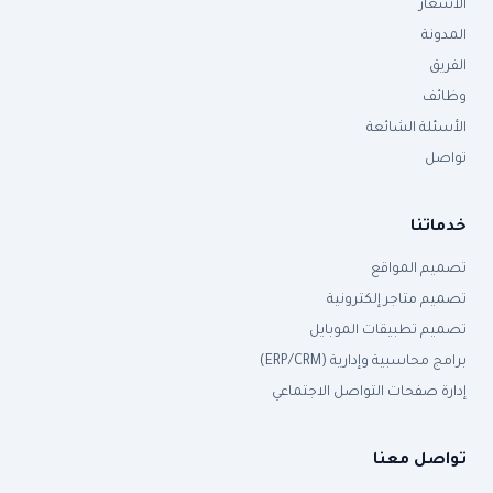
الأسعار
المدونة
الفريق
وظائف
الأسئلة الشائعة
تواصل
خدماتنا
تصميم المواقع
تصميم متاجر إلكترونية
تصميم تطبيقات الموبايل
برامج محاسبية وإدارية (ERP/CRM)
إدارة صفحات التواصل الاجتماعي
تواصل معنا