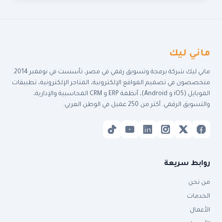
ماني ليك
ماني ليك شركة برمجة وتسويق رقمي في مصر، تأسست في نوفمبر 2014.
متخصصون في تصميم المواقع الإلكترونية، المتاجر الإلكترونية، تطبيقات
الموبايل (iOS و Android)، أنظمة ERP و CRM المحاسبية والإدارية،
والتسويق الرقمي. أكتر من 250 عميل في الوطن العربي.
روابط سريعة
من نحن
الخدمات
الأعمال