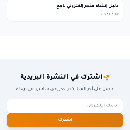
دليل إنشاء متجر إلكتروني ناجح
2026-06-30
اشترك في النشرة البريدية
احصل على آخر المقالات والعروض مباشرة في بريدك
اشترك