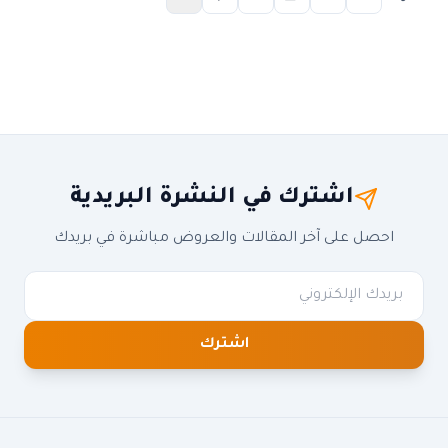
اشترك في النشرة البريدية
احصل على آخر المقالات والعروض مباشرة في بريدك
اشترك