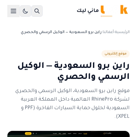
ماني ليك
الرئيسية
‹
أعمالنا
‹
راين برو السعودية — الوكيل الرسمي والحصري
موقع إلكتروني
راين برو السعودية — الوكيل
الرسمي والحصري
موقع راين برو السعودية، الوكيل الرسمي والحصري
لشركة RhinePro العالمية داخل المملكة العربية
السعودية لحلول حماية السيارات الفاخرة (PPF و
XPEL).