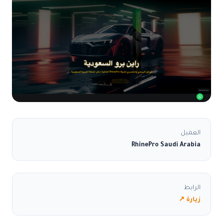
العميل
RhinePro Saudi Arabia
الرابط
زيارة ↗