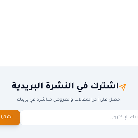
اشترك في النشرة البريدية
احصل على آخر المقالات والعروض مباشرة في بريدك
اشترك