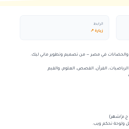
الرابط
زيارة ↗
والحضانات في مصر — من تصميم وتطوير ماني ليك.