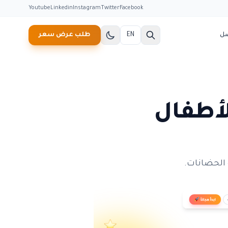
Youtube
Linkedin
Instagram
Twitter
Facebook
صل
EN
طلب عرض سعر
لأطفال