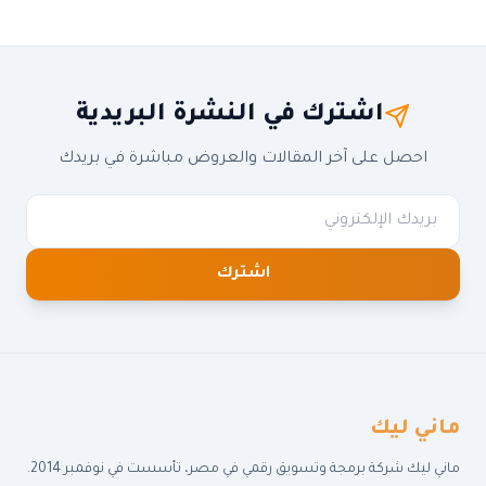
اشترك في النشرة البريدية
احصل على آخر المقالات والعروض مباشرة في بريدك
اشترك
ماني ليك
ماني ليك شركة برمجة وتسويق رقمي في مصر، تأسست في نوفمبر 2014.